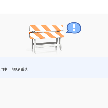
查询中，请刷新重试