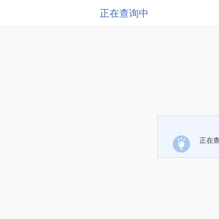
正在查询中
正在