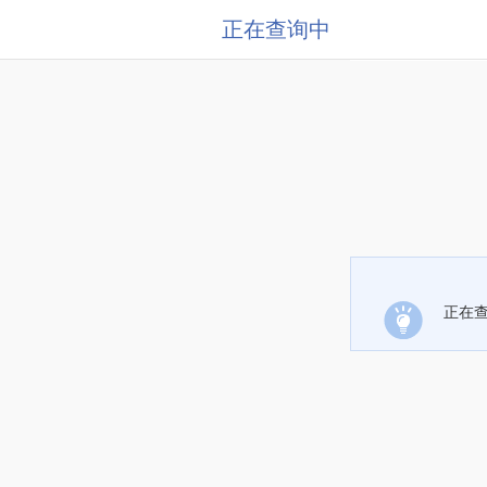
正在查询中
正在