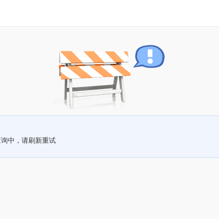
查询中，请刷新重试