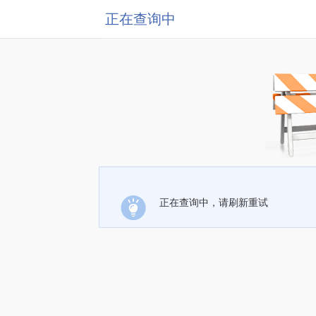
正在查询中
正在查询中，请刷新重试