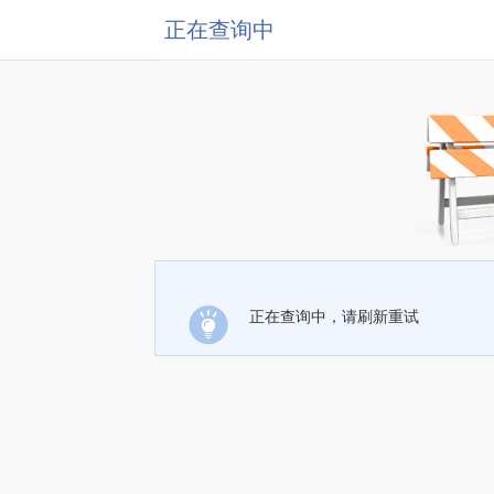
正在查询中
正在查询中，请刷新重试