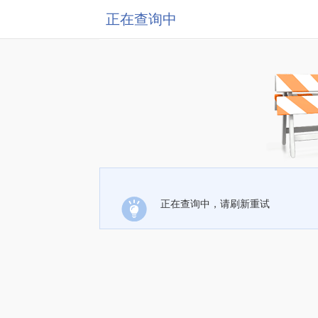
正在查询中
正在查询中，请刷新重试