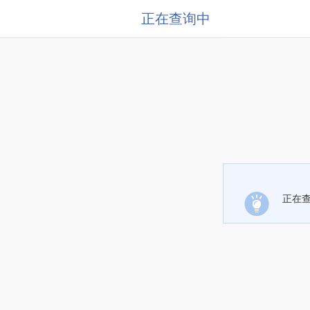
正在查询中
正在