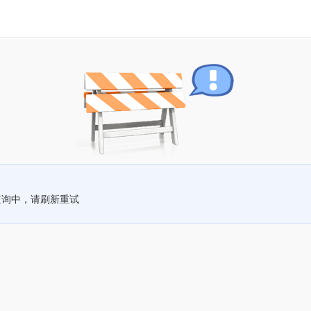
查询中，请刷新重试