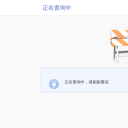
正在查询中
正在查询中，请刷新重试