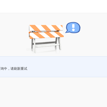
查询中，请刷新重试