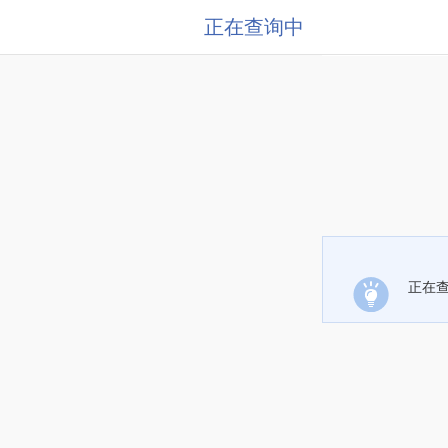
正在查询中
正在