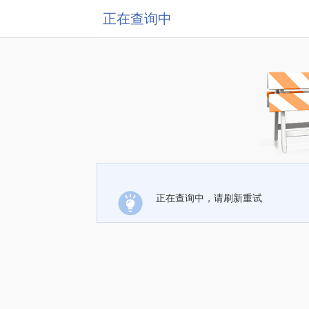
正在查询中
正在查询中，请刷新重试