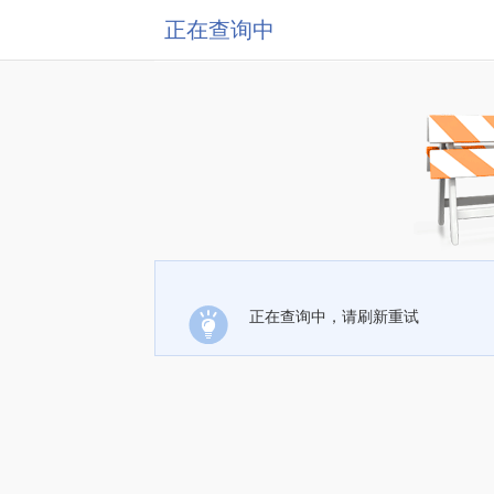
正在查询中
正在查询中，请刷新重试