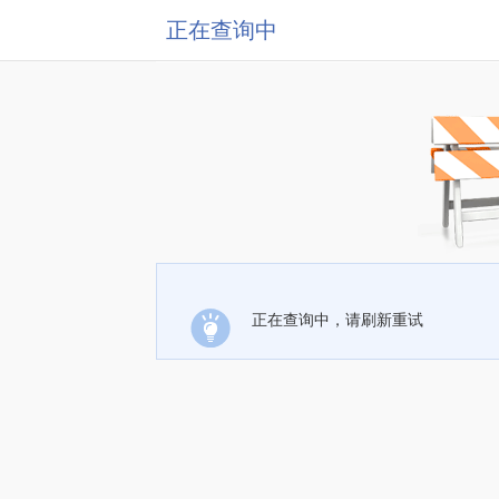
正在查询中
正在查询中，请刷新重试