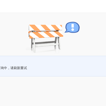
查询中，请刷新重试