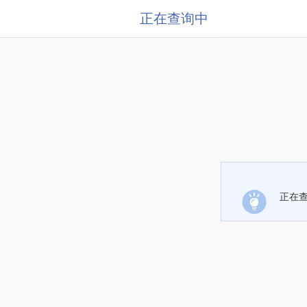
正在查询中
正在