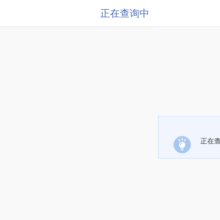
正在查询中
正在