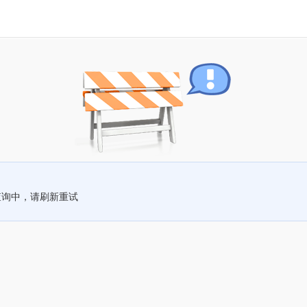
查询中，请刷新重试