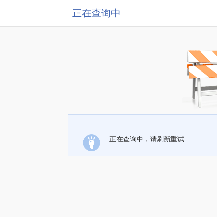
正在查询中
正在查询中，请刷新重试