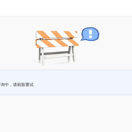
查询中，请刷新重试