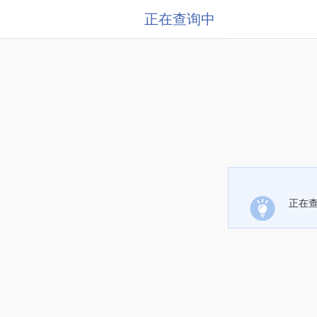
正在查询中
正在