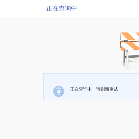
正在查询中
正在查询中，请刷新重试