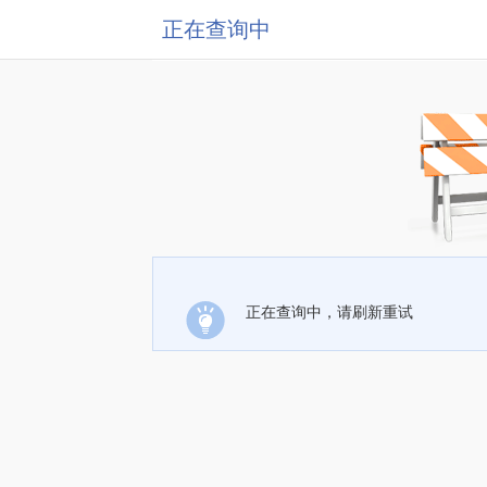
正在查询中
正在查询中，请刷新重试