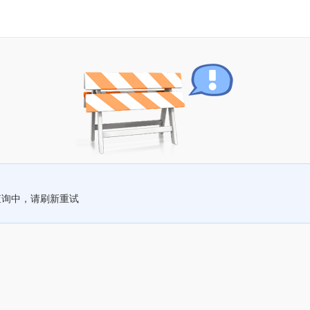
查询中，请刷新重试