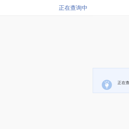
正在查询中
正在