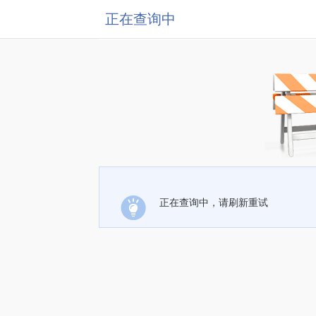
正在查询中
正在查询中，请刷新重试