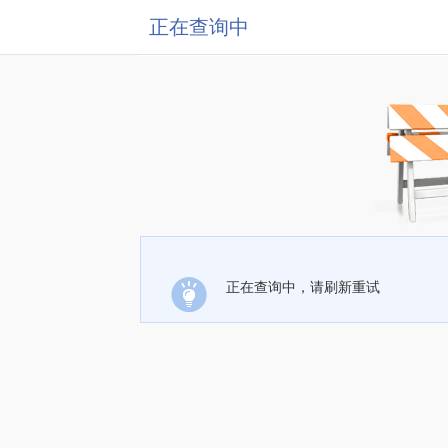
正在查询中
正在查询中，请刷新重试